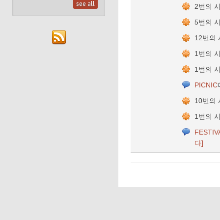
see all
2번의 
5번의 
12번의
1번의 
1번의 
PICNIC
10번의
1번의 
FESTIV
다]