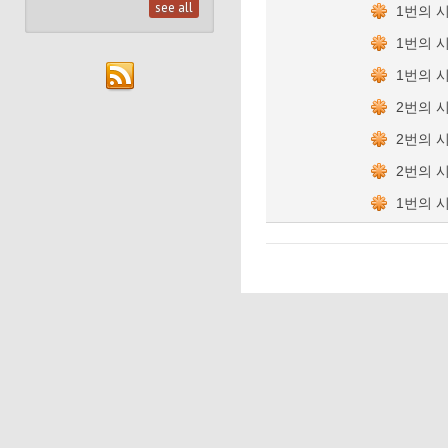
see all
1번의 
1번의 
1번의 
2번의 
2번의 
2번의 
1번의 