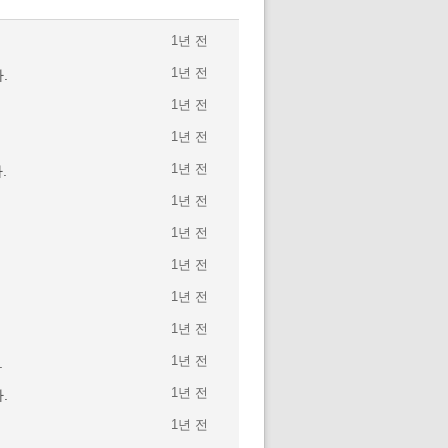
1년 전
1년 전
.
1년 전
1년 전
1년 전
.
1년 전
1년 전
1년 전
1년 전
1년 전
1년 전
.
1년 전
.
1년 전