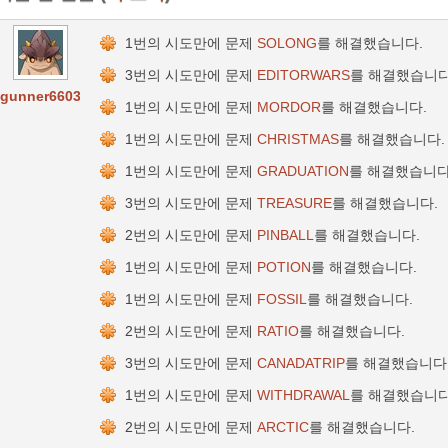
1번의 시도만에 문제
SOLONG
를 해결했습니다.
3번의 시도만에 문제
EDITORWARS
를 해결했습니다
gunner6603
1번의 시도만에 문제
MORDOR
를 해결했습니다.
1번의 시도만에 문제
CHRISTMAS
를 해결했습니다.
1번의 시도만에 문제
GRADUATION
를 해결했습니다
3번의 시도만에 문제
TREASURE
를 해결했습니다.
2번의 시도만에 문제
PINBALL
를 해결했습니다.
1번의 시도만에 문제
POTION
를 해결했습니다.
1번의 시도만에 문제
FOSSIL
를 해결했습니다.
2번의 시도만에 문제
RATIO
를 해결했습니다.
3번의 시도만에 문제
CANADATRIP
를 해결했습니다
1번의 시도만에 문제
WITHDRAWAL
를 해결했습니다
2번의 시도만에 문제
ARCTIC
를 해결했습니다.