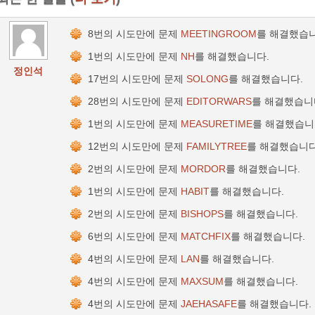
8번의 시도만에 문제
MEETINGROOM
를 해결했습니
1번의 시도만에 문제
NH
를 해결했습니다.
정인석
17번의 시도만에 문제
SOLONG
를 해결했습니다.
28번의 시도만에 문제
EDITORWARS
를 해결했습니
1번의 시도만에 문제
MEASURETIME
를 해결했습니
12번의 시도만에 문제
FAMILYTREE
를 해결했습니다
2번의 시도만에 문제
MORDOR
를 해결했습니다.
1번의 시도만에 문제
HABIT
를 해결했습니다.
2번의 시도만에 문제
BISHOPS
를 해결했습니다.
6번의 시도만에 문제
MATCHFIX
를 해결했습니다.
4번의 시도만에 문제
LAN
를 해결했습니다.
4번의 시도만에 문제
MAXSUM
를 해결했습니다.
4번의 시도만에 문제
JAEHASAFE
를 해결했습니다.