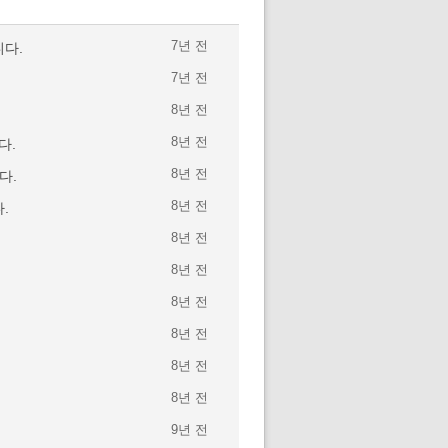
7년 전
다.
7년 전
8년 전
8년 전
다.
8년 전
다.
8년 전
.
8년 전
8년 전
8년 전
8년 전
8년 전
8년 전
9년 전