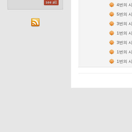
see all
4번의 
5번의 
3번의 
1번의 
3번의 
1번의 
1번의 