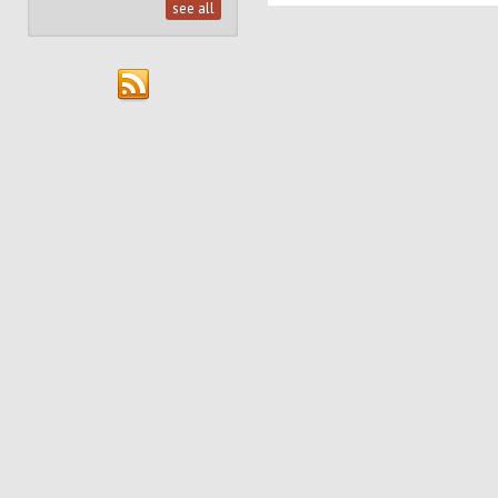
see all