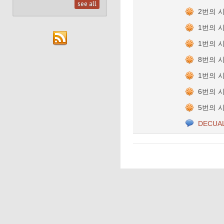
see all
2번의 
1번의 
1번의 
8번의 
1번의 
6번의 
5번의 
DECUA