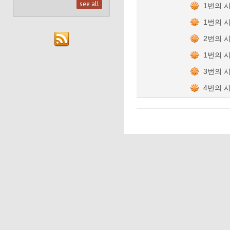
see all
1번의 
1번의 
2번의 
1번의 
3번의 
4번의 